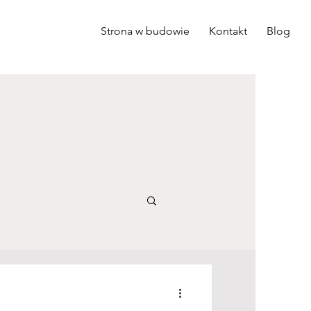
Strona w budowie
Kontakt
Blog