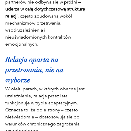
partnerów nie odbywa się w próżni – 
uderza w całą dotychczasową strukturę 
relacji
, często zbudowaną wokół 
mechanizmów przetrwania, 
współuzależnienia i 
nieuświadomionych kontraktów 
emocjonalnych.
Relacja oparta na 
przetrwaniu, nie na 
wyborze
W wielu parach, w których obecne jest 
uzależnienie, relacja przez lata 
funkcjonuje w trybie adaptacyjnym. 
Oznacza to, że obie strony – często 
nieświadomie – dostosowują się do 
warunków chronicznego zagrożenia 
emocjonalnego.