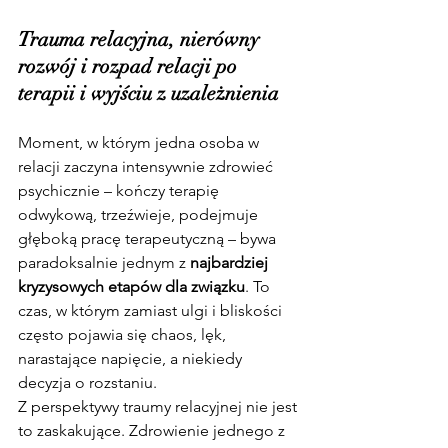
Trauma relacyjna, nierówny 
rozwój i rozpad relacji po 
terapii i wyjściu z uzależnienia
Moment, w którym jedna osoba w 
relacji zaczyna intensywnie zdrowieć 
psychicznie – kończy terapię 
odwykową, trzeźwieje, podejmuje 
głęboką pracę terapeutyczną – bywa 
paradoksalnie jednym z 
najbardziej 
kryzysowych etapów dla związku
. To 
czas, w którym zamiast ulgi i bliskości 
często pojawia się chaos, lęk, 
narastające napięcie, a niekiedy 
decyzja o rozstaniu.
Z perspektywy traumy relacyjnej nie jest 
to zaskakujące. Zdrowienie jednego z 