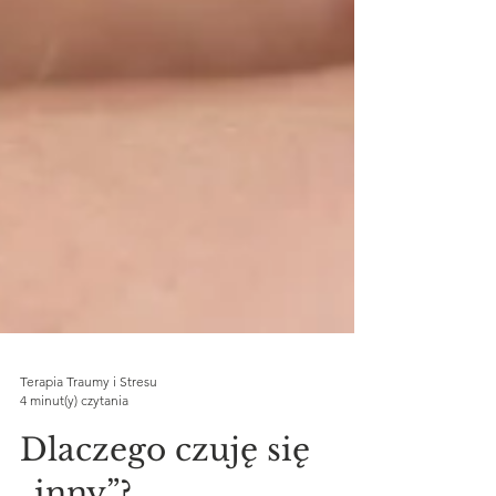
Terapia Traumy i Stresu