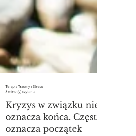
Terapia Traumy i Stresu
3 minut(y) czytania
Kryzys w związku nie
oznacza końca. Często