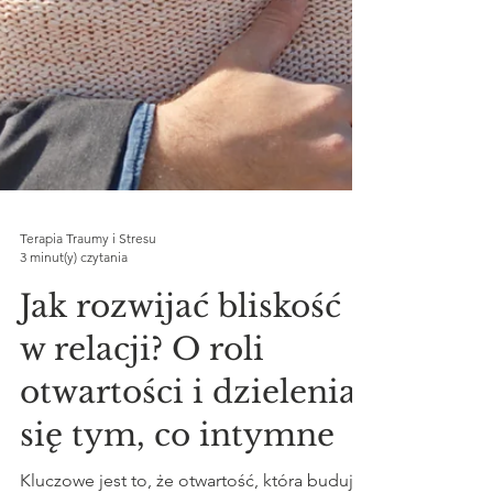
Terapia Traumy i Stresu
3 minut(y) czytania
Jak rozwijać bliskość