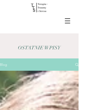
OSTATNIE WPISY
Blog