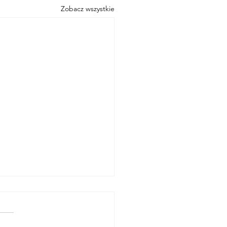
Zobacz wszystkie