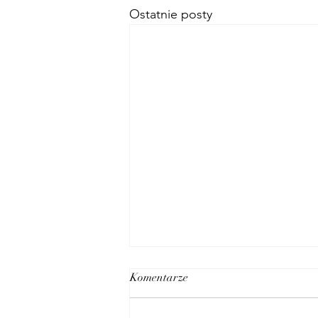
Ostatnie posty
Komentarze