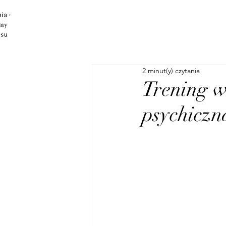
2 minut(y) czytania
Trening w
psychiczn