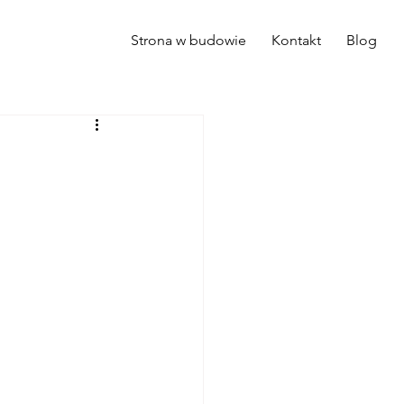
Strona w budowie
Kontakt
Blog