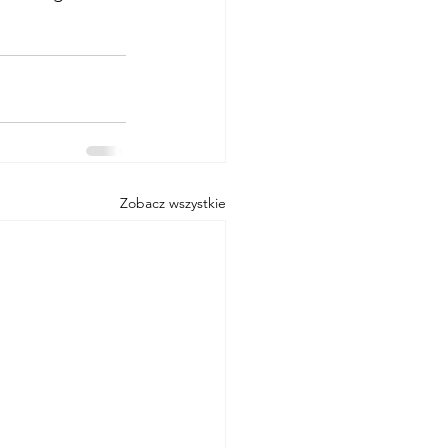
Zobacz wszystkie