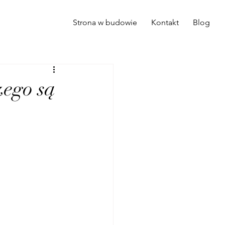
Strona w budowie
Kontakt
Blog
zego są