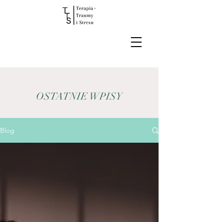
OSTATNIE WPISY
Blog