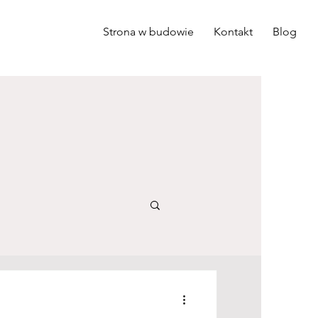
Strona w budowie
Kontakt
Blog