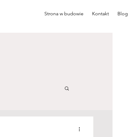
Strona w budowie
Kontakt
Blog