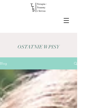
OSTATNIE WPISY
Blog