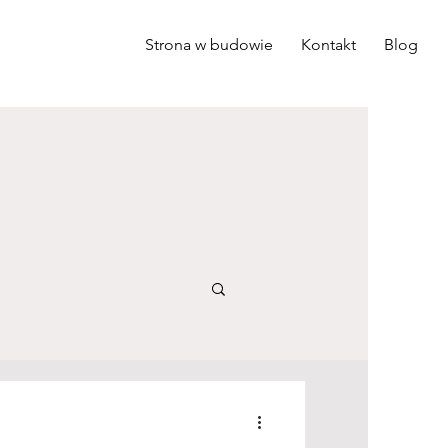
Strona w budowie
Kontakt
Blog