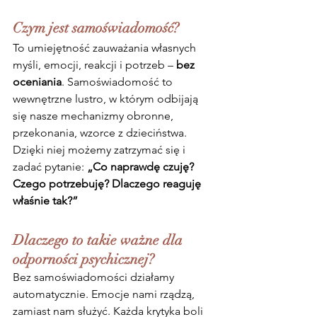
Czym jest samoświadomość?
To umiejętność zauważania własnych 
myśli, emocji, reakcji i potrzeb – 
bez 
oceniania
. Samoświadomość to 
wewnętrzne lustro, w którym odbijają 
się nasze mechanizmy obronne, 
przekonania, wzorce z dzieciństwa. 
Dzięki niej możemy zatrzymać się i 
zadać pytanie: 
„Co naprawdę czuję? 
Czego potrzebuję? Dlaczego reaguję 
właśnie tak?”
Dlaczego to takie ważne dla 
odporności psychicznej?
Bez samoświadomości działamy 
automatycznie. Emocje nami rządzą, 
zamiast nam służyć. Każda krytyka boli 