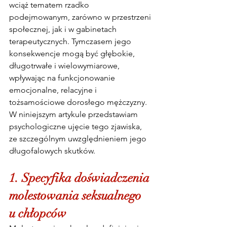
wciąż tematem rzadko 
podejmowanym, zarówno w przestrzeni 
społecznej, jak i w gabinetach 
terapeutycznych. Tymczasem jego 
konsekwencje mogą być głębokie, 
długotrwałe i wielowymiarowe, 
wpływając na funkcjonowanie 
emocjonalne, relacyjne i 
tożsamościowe dorosłego mężczyzny. 
W niniejszym artykule przedstawiam 
psychologiczne ujęcie tego zjawiska, 
ze szczególnym uwzględnieniem jego 
długofalowych skutków.
1. Specyfika doświadczenia 
molestowania seksualnego 
u chłopców