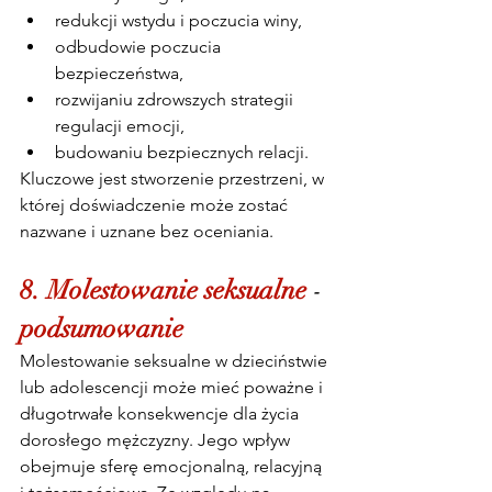
redukcji wstydu i poczucia winy,
odbudowie poczucia 
bezpieczeństwa,
rozwijaniu zdrowszych strategii 
regulacji emocji,
budowaniu bezpiecznych relacji.
Kluczowe jest stworzenie przestrzeni, w 
której doświadczenie może zostać 
nazwane i uznane bez oceniania.
8. Molestowanie seksualne 
- 
podsumowanie
Molestowanie seksualne w dzieciństwie 
lub adolescencji może mieć poważne i 
długotrwałe konsekwencje dla życia 
dorosłego mężczyzny. Jego wpływ 
obejmuje sferę emocjonalną, relacyjną 