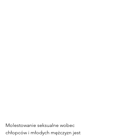
Molestowanie seksualne wobec 
chłopców i młodych mężczyzn jest 