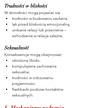
Trudności w bliskości
W dorosłości mogą pojawiać się:
trudności w budowaniu zaufania,
lęk przed bliskością emocjonalną,
unikanie relacji lub przeciwnie – 
wchodzenie w relacje zależne.
Seksualność
Konsekwencje mogą obejmować:
obniżone libido,
kompulsywne zachowania 
seksualne,
trudności w odczuwaniu 
przyjemności,
flashbacki podczas kontaktów 
seksualnych.