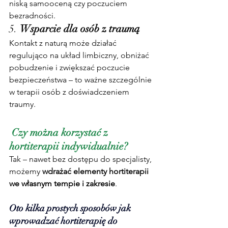
niską samooceną czy poczuciem 
bezradności.
5. 
Wsparcie dla osób z traumą
Kontakt z naturą może działać 
regulująco na układ limbiczny, obniżać 
pobudzenie i zwiększać poczucie 
bezpieczeństwa – to ważne szczególnie 
w terapii osób z doświadczeniem 
traumy.
 Czy można korzystać z 
hortiterapii indywidualnie?
Tak – nawet bez dostępu do specjalisty, 
możemy 
wdrażać elementy hortiterapii 
we własnym tempie i zakresie
.
Oto kilka prostych sposobów jak 
wprowadzać hortiterapię do 