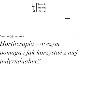
3 minut(y) czytania
Hortiterapia – w czym
pomaga i jak korzystać z niej
indywidualnie?