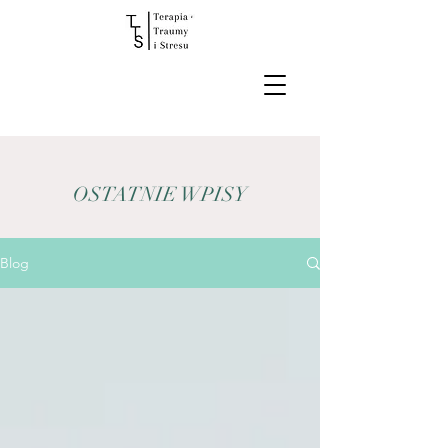
OSTATNIE WPISY
Blog